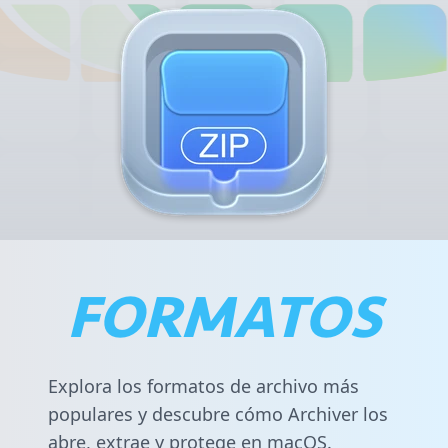
FORMATOS
Explora los formatos de archivo más
populares y descubre cómo Archiver los
abre, extrae y protege en macOS.